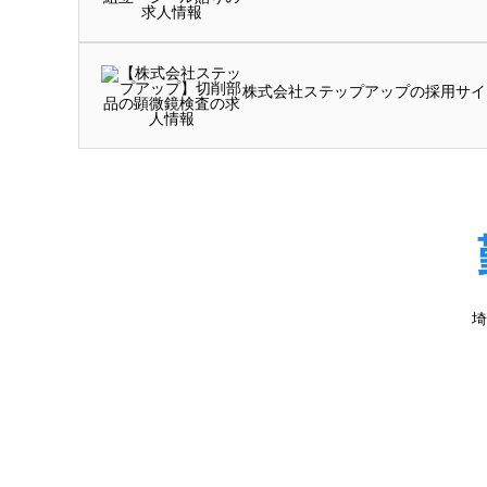
株式会社ステップアップの採用サイ
埼