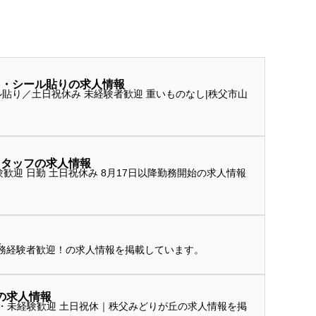
）・シール貼りの求人情報
り／土日祝休み 未経験者歓迎 重いものなし|秩父市山
スタッフの求人情報
求人情報
報
務経験者歓迎！の求人情報を掲載しています。
の求人情報
・未経験歓迎 土日祝休｜秩父みどりが丘の求人情報を掲