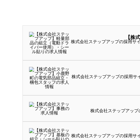
【株
株式会社ステップアップの採用サイ
株式会社ステップアップの採用サイトです。【派遣
株式会社ステップアップ
株式会社ステップアップの採用サイ