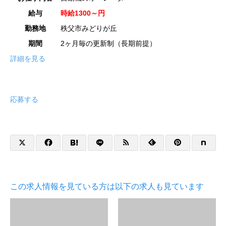
給与
時給1300～円
勤務地
秩父市みどりが丘
期間
2ヶ月毎の更新制（長期前提）
詳細を見る
応募する
この求人情報を見ている方は以下の求人も見ています