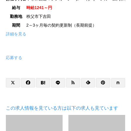
給与
時給1241～円
勤務地
秩父市下吉田
期間
2～3ヶ月毎の契約更新制（長期前提）
詳細を見る
応募する
この求人情報を見ている方は以下の求人も見ています