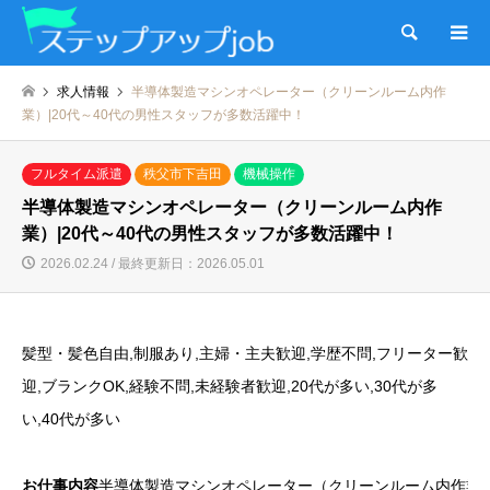
検索
求人情報
半導体製造マシンオペレーター（クリーンルーム内作
業）|20代～40代の男性スタッフが多数活躍中！
フルタイム派遣
秩父市下吉田
機械操作
半導体製造マシンオペレーター（クリーンルーム内作
業）|20代～40代の男性スタッフが多数活躍中！
2026.02.24 / 最終更新日：2026.05.01
髪型・髪色自由,制服あり,主婦・主夫歓迎,学歴不問,フリーター歓
迎,ブランクOK,経験不問,未経験者歓迎,20代が多い,30代が多
い,40代が多い
お仕事内容
半導体製造マシンオペレーター（クリーンルーム内作業