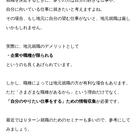
自分に向いている仕事に就きたいと考えますよね。
その場合、もし地元に自分の望む仕事がないと、地元就職は厳し
いかもしれません。
実際に、地元就職のデメリットとして
・企業や職種が限られる
というのも良くあげられています。
しかし、職種によっては地元就職の方が有利な場合もあります。
ただ「さまざまな職種があるから」という理由だけでなく、
「自分のやりたい仕事をする」ための情報収集
が必要です。
最近ではＵターン就職のためのセミナーも多いので、参考にして
みましょう。