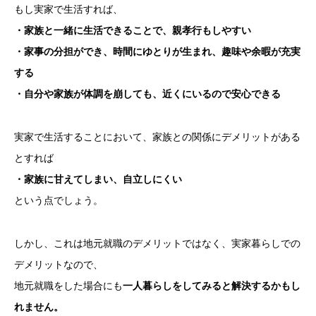
もし実家で生活すれば、
・家族と一緒に生活できることで、親孝行もしやすい
・家事の分担ができ、時間にゆとりが生まれ、趣味や余暇が充実
する
・自分や家族が体調を崩しても、近くにいるので安心できる
実家で生活することにおいて、家族との関係にデメリットがある
とすれば
・家族に甘えてしまい、自立しにくい
という点でしょう。
しかし、これは地元就職のデメリットではなく、実家暮らしでの
デメリットなので、
地元就職をした場合にも
一人暮らしをしてみると解決するかもし
れません。