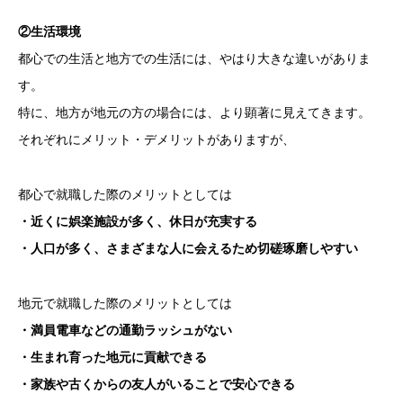
②生活環境
都心での生活と地方での生活には、やはり大きな違いがありま
す。
特に、地方が地元の方の場合には、より顕著に見えてきます。
それぞれにメリット・デメリットがありますが、
都心で就職した際のメリットとしては
・近くに娯楽施設が多く、休日が充実する
・人口が多く、さまざまな人に会えるため切磋琢磨しやすい
地元で就職した際のメリットとしては
・満員電車などの通勤ラッシュがない
・生まれ育った地元に貢献できる
・家族や古くからの友人がいることで安心できる