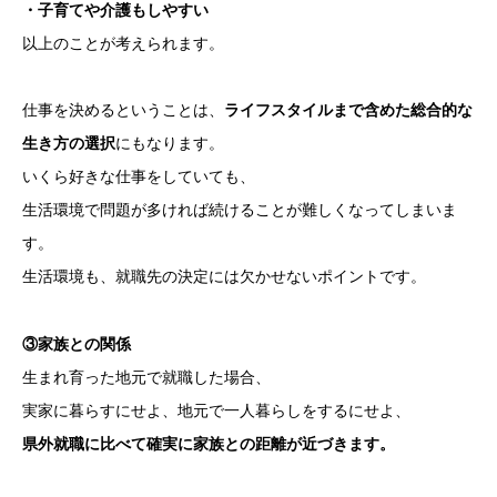
・子育てや介護もしやすい
以上のことが考えられます。
仕事を決めるということは、
ライフスタイルまで含めた総合的な
生き方の選択
にもなります。
いくら好きな仕事をしていても、
生活環境で問題が多ければ続けることが難しくなってしまいま
す。
生活環境も、就職先の決定には欠かせないポイントです。
③家族との関係
生まれ育った地元で就職した場合、
実家に暮らすにせよ、地元で一人暮らしをするにせよ、
県外就職に比べて確実に家族との距離が近づきます。