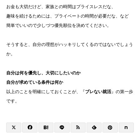
お金も大切だけど、家族との時間はプライスレスだな、
趣味を続けるためには、プライベートの時間が必要だな、など
簡単でいいので少しづつ優先順位を決めてください。
そうすると、自分の理想がハッキリしてくるのではないでしょう
か。
自分は何を優先し、大切にしたいのか
自分が求めている条件は何か
以上のことを明確にしておくことが、『
ブレない就活
』の第一歩
です。